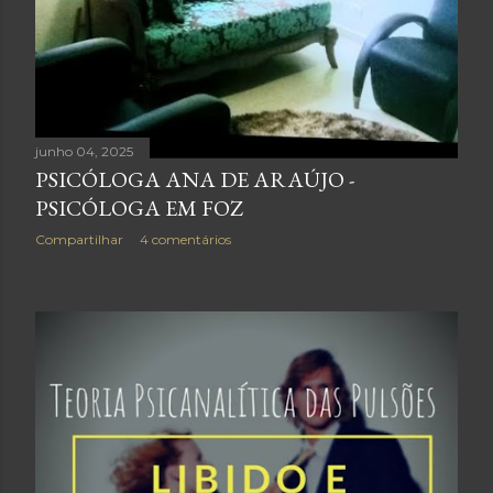
junho 04, 2025
PSICÓLOGA ANA DE ARAÚJO -
PSICÓLOGA EM FOZ
Compartilhar
4 comentários