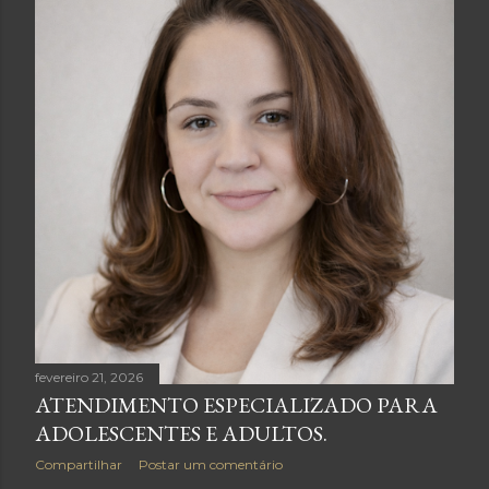
fevereiro 21, 2026
ATENDIMENTO ESPECIALIZADO PARA
ADOLESCENTES E ADULTOS.
Compartilhar
Postar um comentário