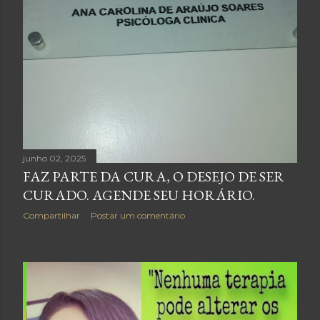
junho 02, 2025
FAZ PARTE DA CURA, O DESEJO DE SER
CURADO. AGENDE SEU HORÁRIO.
Compartilhar
Postar um comentário