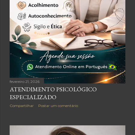
fevereiro 21, 2026
ATENDIMENTO PSICOLÓGICO
ESPECIALIZADO
Compartilhar
Postar um comentário