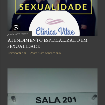
junho 02, 2025
ATENDIMENTO ESPECIALIZADO EM
SEXUALIDADE
Compartilhar
Postar um comentário