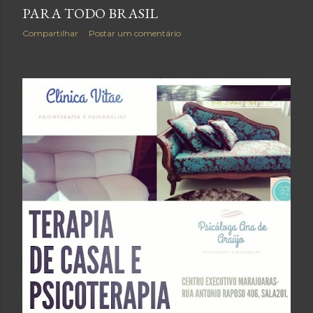
PARA TODO BRASIL
Compartilhar
Postar um comentário