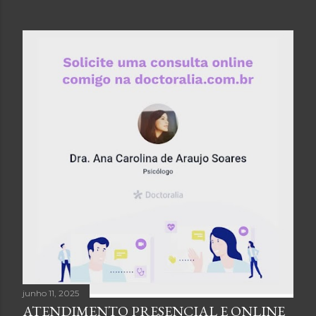
junho 11, 2025
ATENDIMENTO PRESENCIAL E ONLINE