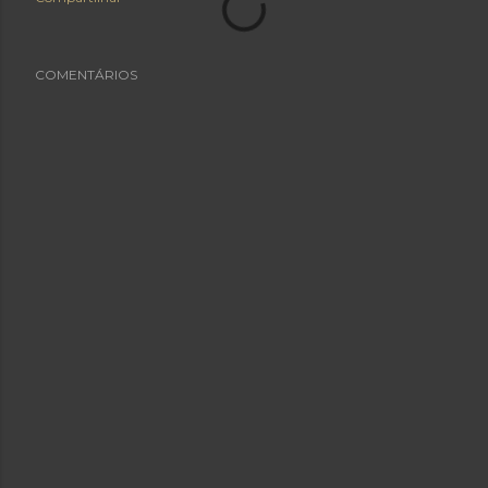
COMENTÁRIOS