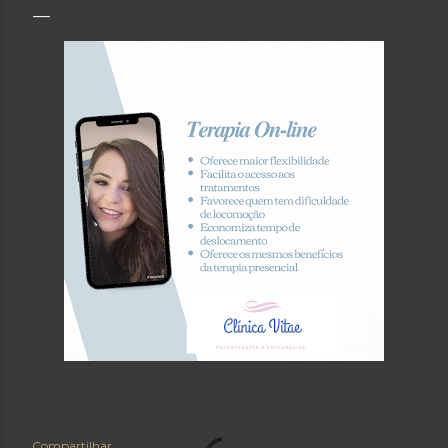
Compartilhar